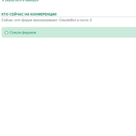
Вернуться в Камерун
КТО СЕЙЧАС НА КОНФЕРЕНЦИИ
Сейчас этот форум просматривают:
ClaudeBot
и гости: 0
Список форумов