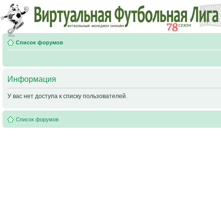
Список форумов
Информация
У вас нет доступа к списку пользователей.
Список форумов