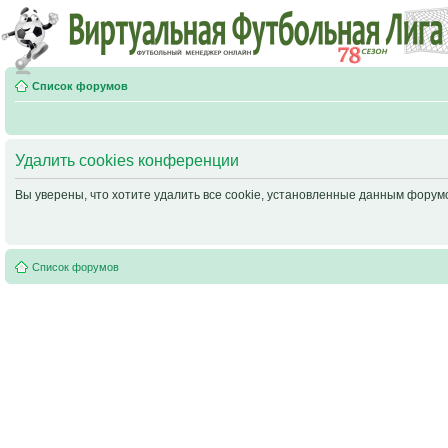
Список форумов
Удалить cookies конференции
Вы уверены, что хотите удалить все cookie, установленные данным фору
Список форумов