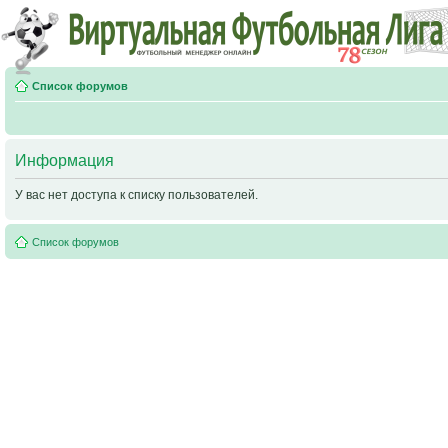
Список форумов
Информация
У вас нет доступа к списку пользователей.
Список форумов