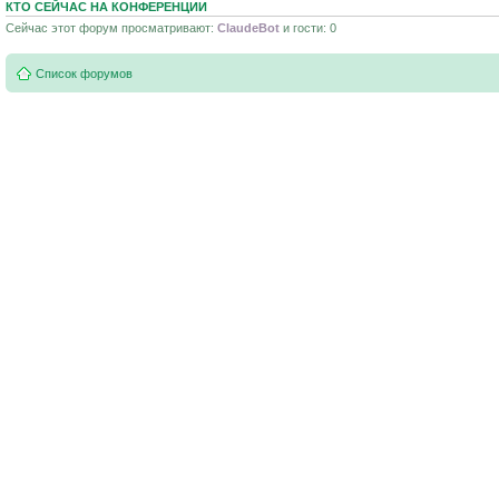
КТО СЕЙЧАС НА КОНФЕРЕНЦИИ
Сейчас этот форум просматривают:
ClaudeBot
и гости: 0
Список форумов