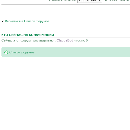
Вернуться в Список форумов
КТО СЕЙЧАС НА КОНФЕРЕНЦИИ
Сейчас этот форум просматривают:
ClaudeBot
и гости: 0
Список форумов