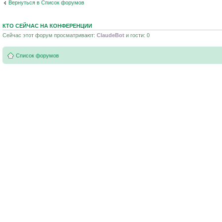
Вернуться в Список форумов
КТО СЕЙЧАС НА КОНФЕРЕНЦИИ
Сейчас этот форум просматривают:
ClaudeBot
и гости: 0
Список форумов