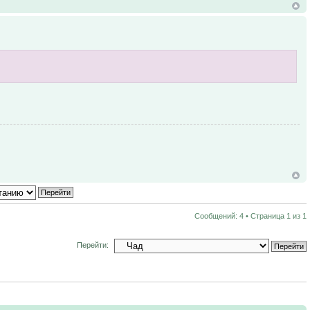
Сообщений: 4 • Страница
1
из
1
Перейти: