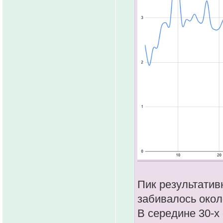
Пик результатив
забивалось около
В середине 30-х