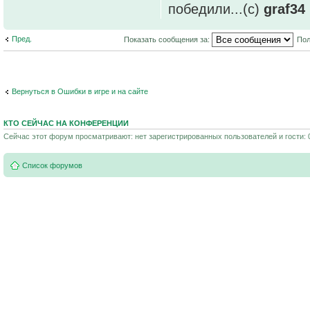
победили...(с)
graf34
Пред.
Показать сообщения за:
Пол
Вернуться в Ошибки в игре и на сайте
КТО СЕЙЧАС НА КОНФЕРЕНЦИИ
Сейчас этот форум просматривают: нет зарегистрированных пользователей и гости: 
Список форумов