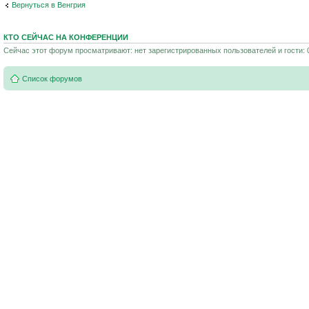
Вернуться в Венгрия
КТО СЕЙЧАС НА КОНФЕРЕНЦИИ
Сейчас этот форум просматривают: нет зарегистрированных пользователей и гости: 
Список форумов