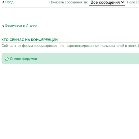
Пред.
Показать сообщения за:
Поле с
Вернуться в Италия
КТО СЕЙЧАС НА КОНФЕРЕНЦИИ
Сейчас этот форум просматривают: нет зарегистрированных пользователей и гости: 
Список форумов