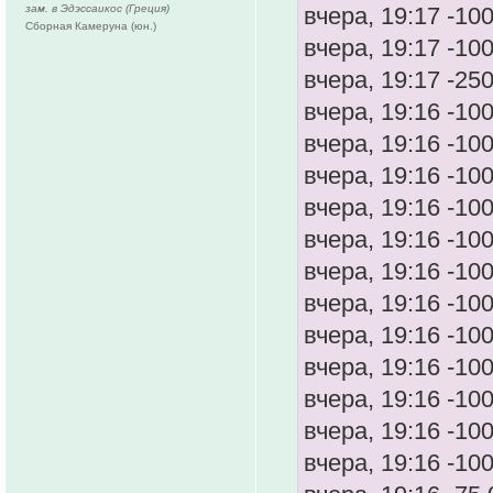
зам. в Эдэссаикос (Греция)
вчера, 19:17 -10
Сборная Камеруна (юн.)
вчера, 19:17 -10
вчера, 19:17 -25
вчера, 19:16 -10
вчера, 19:16 -10
вчера, 19:16 -10
вчера, 19:16 -10
вчера, 19:16 -10
вчера, 19:16 -10
вчера, 19:16 -10
вчера, 19:16 -10
вчера, 19:16 -10
вчера, 19:16 -10
вчера, 19:16 -10
вчера, 19:16 -10