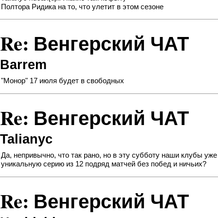
Полтора Ридика на то, что улетит в этом сезоне
Re: Венгерский ЧАТ
Barrem
"Монор" 17 июля будет в свободных
Re: Венгерский ЧАТ
Talianyc
Да, непривычно, что так рано, но в эту субботу наши клубы уж
уникальную серию из 12 подряд матчей без побед и ничьих?
Re: Венгерский ЧАТ