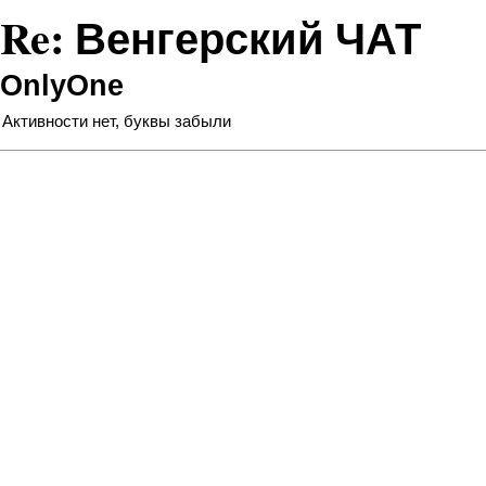
Re: Венгерский ЧАТ
OnlyOne
Активности нет, буквы забыли