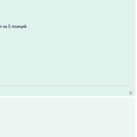
 на 5 позиций.