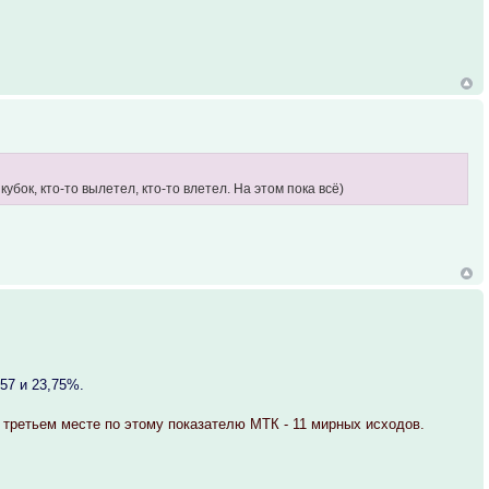
 кубок, кто-то вылетел, кто-то влетел. На этом пока всё)
57 и 23,75%.
 третьем месте по этому показателю МТК - 11 мирных исходов.