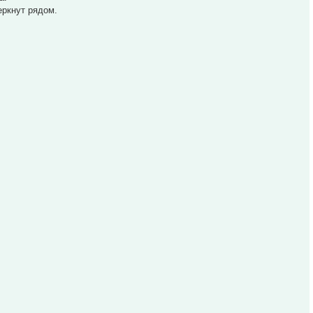
еркнут рядом.