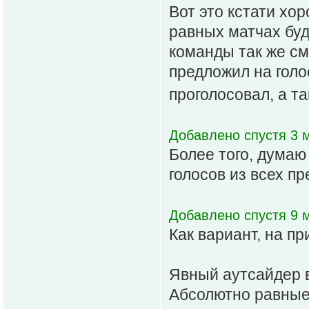
Вот это кстати хо
равных матчах буд
команды так же см
предложил на голо
проголосовал, а та
Добавлено спустя 3 м
Более того, думаю
голосов из всех п
Добавлено спустя 9 м
Как вариант, на п
Явный аутсайдер 
Абсолютно равные