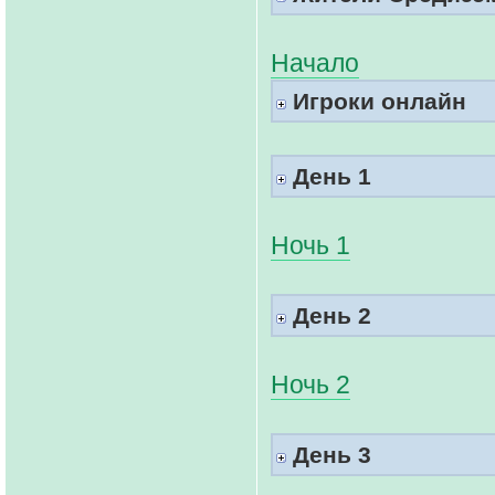
Начало
Игроки онлайн
День 1
Ночь 1
День 2
Ночь 2
День 3