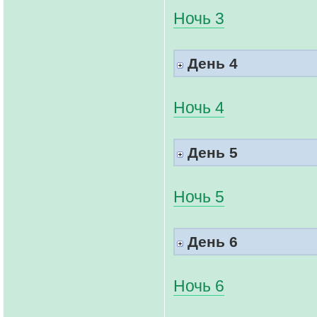
Ночь 3
День 4
Ночь 4
День 5
Ночь 5
День 6
Ночь 6