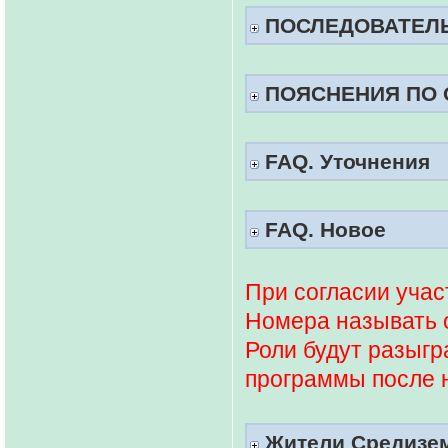
ПОСЛЕДОВАТЕЛ
ПОЯСНЕНИЯ ПО 
FAQ. Уточнения
FAQ. Новое
При согласии учас
Номера называть о
Роли будут разыг
программы после 
Жители Средизем