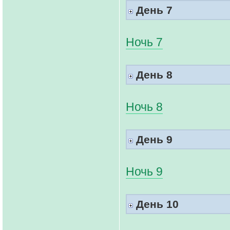
День 7
Ночь 7
День 8
Ночь 8
День 9
Ночь 9
День 10