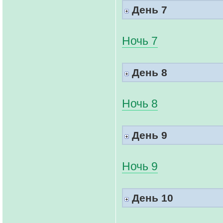
День 7
Ночь 7
День 8
Ночь 8
День 9
Ночь 9
День 10