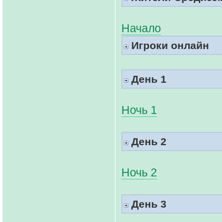
Начало
Игроки онлайн
День 1
Ночь 1
День 2
Ночь 2
День 3