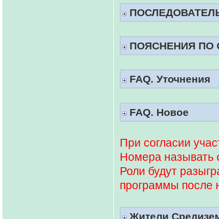
ПОСЛЕДОВАТЕЛ
ПОЯСНЕНИЯ ПО 
FAQ. Уточнения
FAQ. Новое
При согласии учас
Номера называть о
Роли будут разыг
программы после 
Жители Средизем