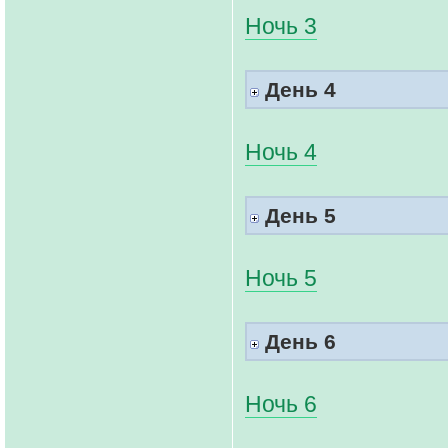
Ночь 3
День 4
Ночь 4
День 5
Ночь 5
День 6
Ночь 6