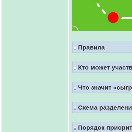
Правила
Кто может участ
Что значит «сыг
Схема разделени
Порядок приорит