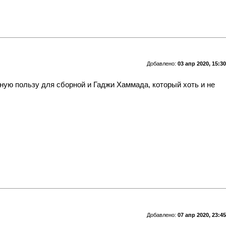
Добавлено:
03 апр 2020, 15:30
ную пользу для сборной и Гаджи Хаммада, который хоть и не
Добавлено:
07 апр 2020, 23:45