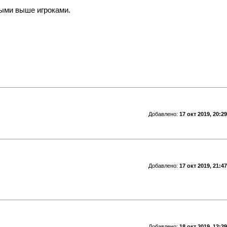
ными выше игроками.
Добавлено:
17 окт 2019, 20:29
Добавлено:
17 окт 2019, 21:47
Добавлено:
18 окт 2019, 12:29