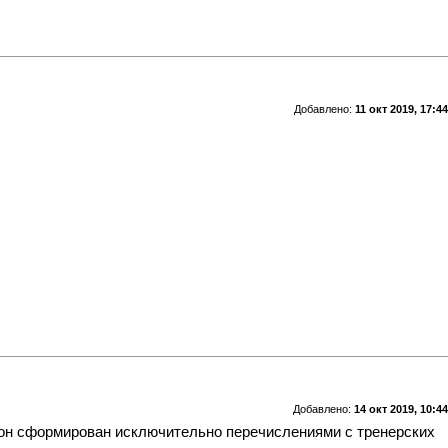
Добавлено:
11 окт 2019, 17:44
Добавлено:
14 окт 2019, 10:44
зон сформирован исключительно перечислениями с тренерских