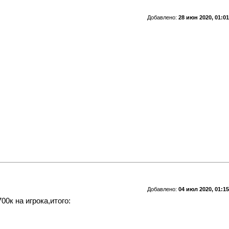
Добавлено:
28 июн 2020, 01:01
Добавлено:
04 июл 2020, 01:15
0к на игрока,итого: