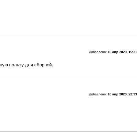
Добавлено:
10 апр 2020, 15:21
ную пользу для сборной.
Добавлено:
10 апр 2020, 22:33