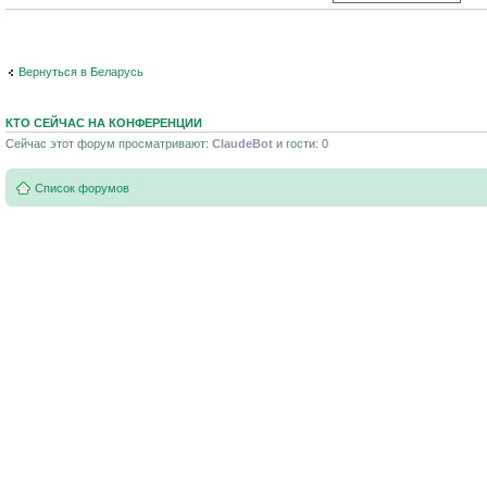
Вернуться в Беларусь
КТО СЕЙЧАС НА КОНФЕРЕНЦИИ
Сейчас этот форум просматривают:
ClaudeBot
и гости: 0
Список форумов