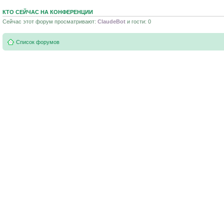
КТО СЕЙЧАС НА КОНФЕРЕНЦИИ
Сейчас этот форум просматривают:
ClaudeBot
и гости: 0
Список форумов