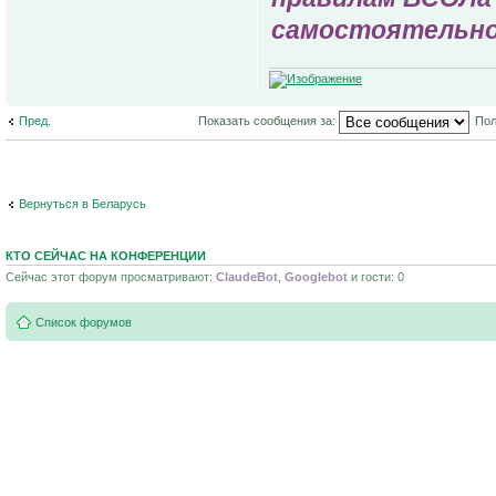
самостоятельно
Пред.
Показать сообщения за:
Пол
Вернуться в Беларусь
КТО СЕЙЧАС НА КОНФЕРЕНЦИИ
Сейчас этот форум просматривают:
ClaudeBot
,
Googlebot
и гости: 0
Список форумов