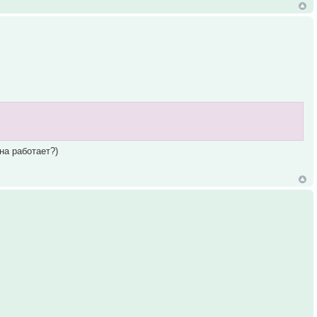
на работает?)