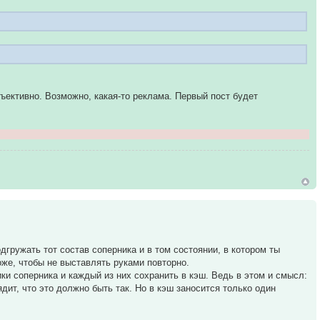
бъективно. Возможно, какая-то реклама. Первый пост будет
дгружать тот состав соперника и в том состоянии, в котором ты
же, чтобы не выставлять руками повторно.
ки соперника и каждый из них сохранить в кэш. Ведь в этом и смысл:
ит, что это должно быть так. Но в кэш заносится только один