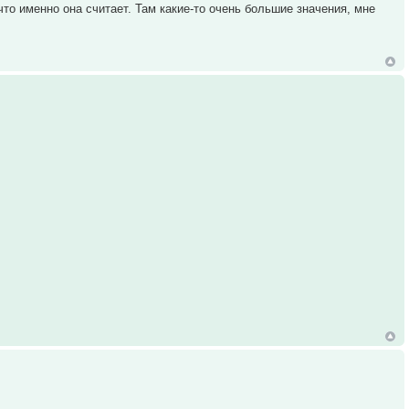
что именно она считает. Там какие-то очень большие значения, мне