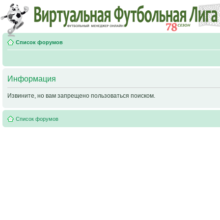
Список форумов
Информация
Извините, но вам запрещено пользоваться поиском.
Список форумов