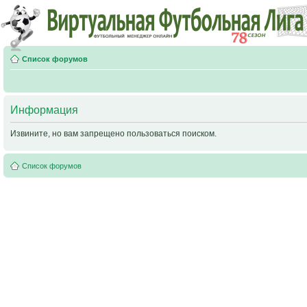
Список форумов
Информация
Извините, но вам запрещено пользоваться поиском.
Список форумов