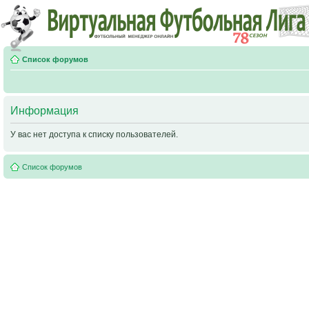
Список форумов
Информация
У вас нет доступа к списку пользователей.
Список форумов