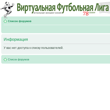
Список форумов
Информация
У вас нет доступа к списку пользователей.
Список форумов