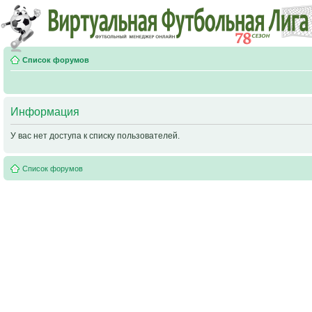
Список форумов
Информация
У вас нет доступа к списку пользователей.
Список форумов