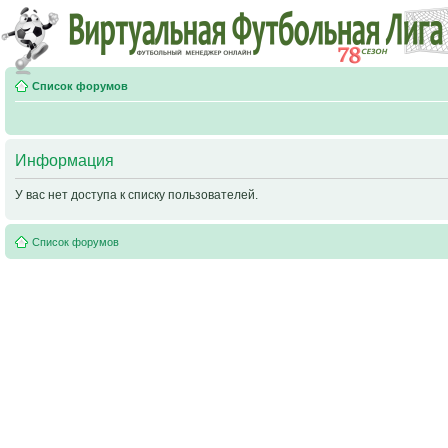
Список форумов
Информация
У вас нет доступа к списку пользователей.
Список форумов