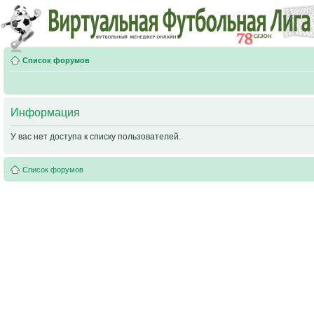
Список форумов
Информация
У вас нет доступа к списку пользователей.
Список форумов