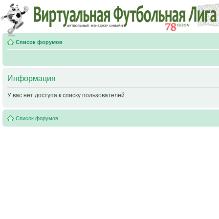
Список форумов
Информация
У вас нет доступа к списку пользователей.
Список форумов