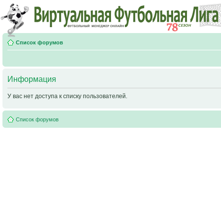
Список форумов
Информация
У вас нет доступа к списку пользователей.
Список форумов