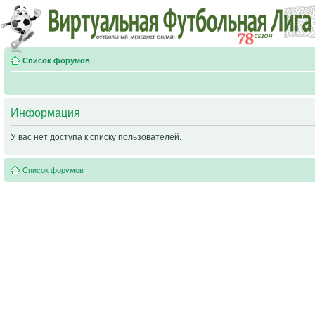
Список форумов
Информация
У вас нет доступа к списку пользователей.
Список форумов