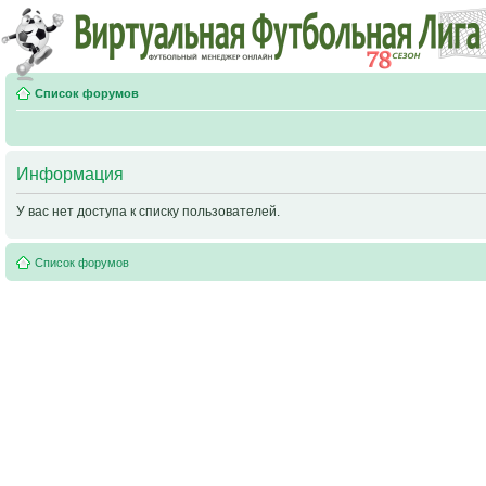
Список форумов
Информация
У вас нет доступа к списку пользователей.
Список форумов