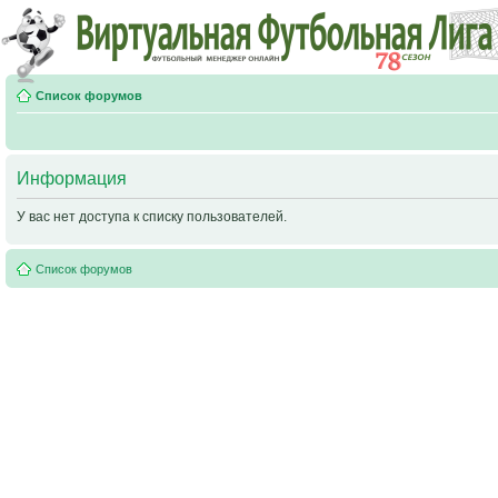
Список форумов
Информация
У вас нет доступа к списку пользователей.
Список форумов