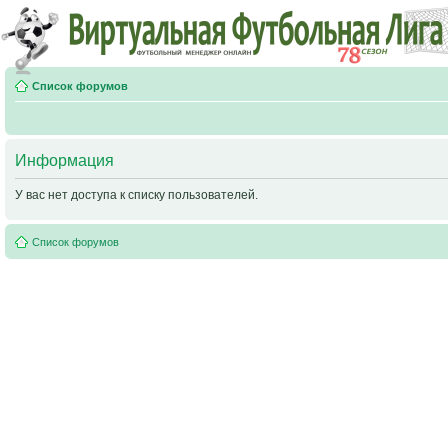
Список форумов
Информация
У вас нет доступа к списку пользователей.
Список форумов