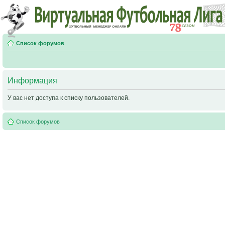
Список форумов
Информация
У вас нет доступа к списку пользователей.
Список форумов