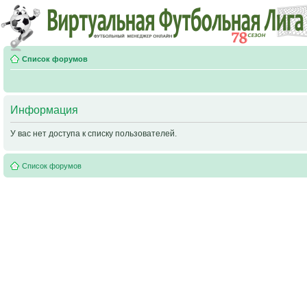
Список форумов
Информация
У вас нет доступа к списку пользователей.
Список форумов